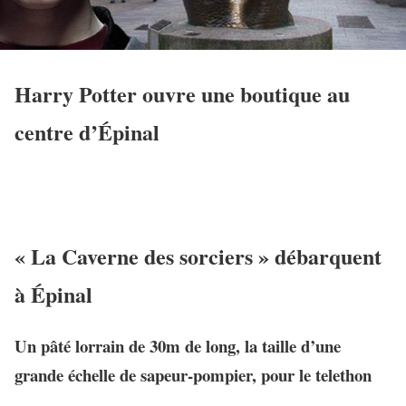
Harry Potter ouvre une boutique au
centre d’Épinal
« La Caverne des sorciers » débarquent
à Épinal
Un pâté lorrain de 30m de long, la taille d’une
grande échelle de sapeur-pompier, pour le telethon