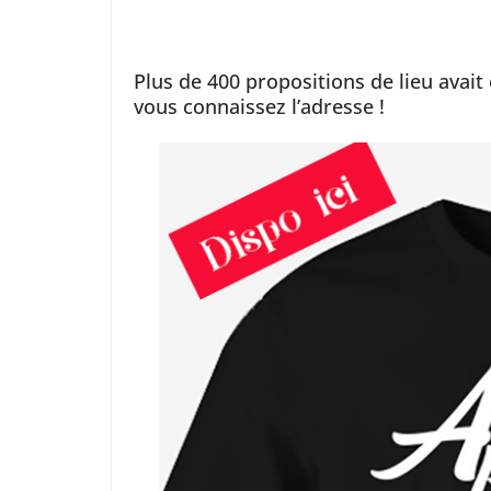
Plus de 400 propositions de lieu avait
vous connaissez l’adresse !