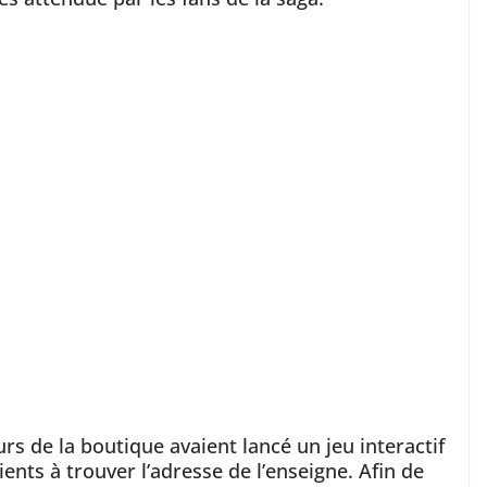
rs de la boutique avaient lancé un jeu interactif
ients à trouver l’adresse de l’enseigne. Afin de