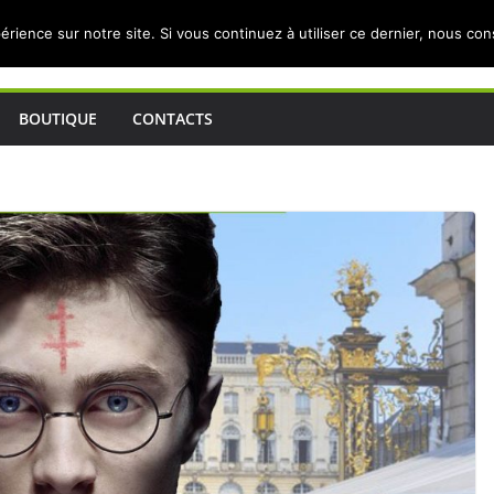
érience sur notre site. Si vous continuez à utiliser ce dernier, nous co
BOUTIQUE
CONTACTS