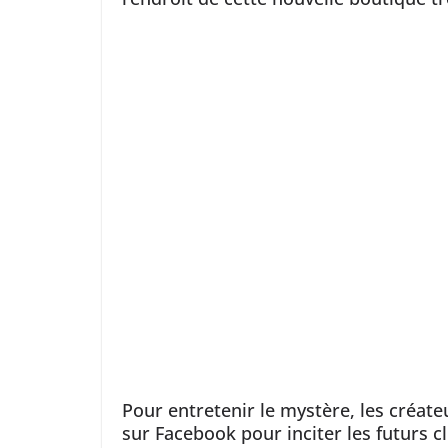
Pour entretenir le mystère, les créateu
sur Facebook pour inciter les futurs cl