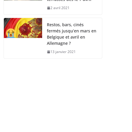
2 avril 2021
Restos, bars, cinés
fermés jusqu’en mars en
Belgique et avril en
Allemagne ?
13 janvier 2021