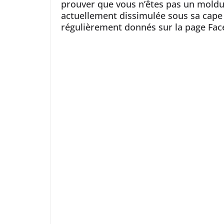
prouver que vous n’êtes pas un moldu, i
actuellement dissimulée sous sa cape d’
régulièrement donnés sur la page Fa