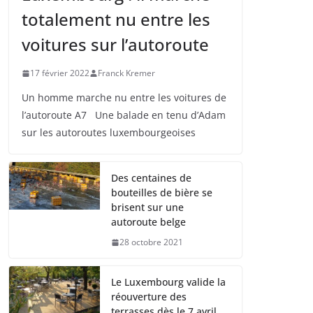
totalement nu entre les
voitures sur l’autoroute
17 février 2022
Franck Kremer
Un homme marche nu entre les voitures de
l’autoroute A7 Une balade en tenu d’Adam
sur les autoroutes luxembourgeoises
Des centaines de
bouteilles de bière se
brisent sur une
autoroute belge
28 octobre 2021
Le Luxembourg valide la
réouverture des
terrasses dès le 7 avril