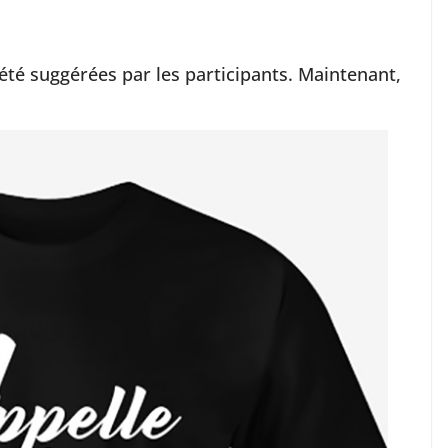
 été suggérées par les participants. Maintenant,