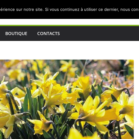
érience sur notre site. Si vous continuez à utiliser ce dernier, nous co
BOUTIQUE
CONTACTS