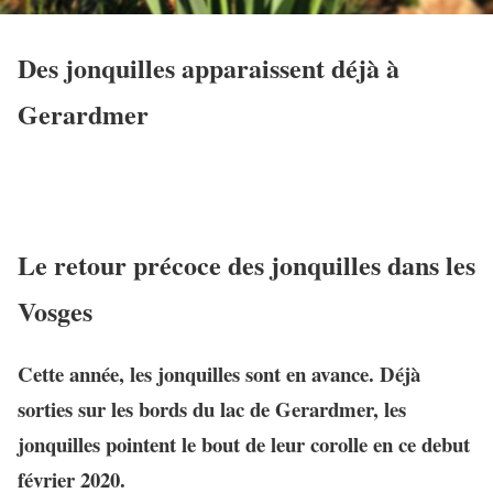
Des jonquilles apparaissent déjà à
Gerardmer
Le retour précoce des jonquilles dans les
Vosges
Cette année, les jonquilles sont en avance. Déjà
sorties sur les bords du lac de Gerardmer, les
jonquilles pointent le bout de leur corolle en ce debut
février 2020.