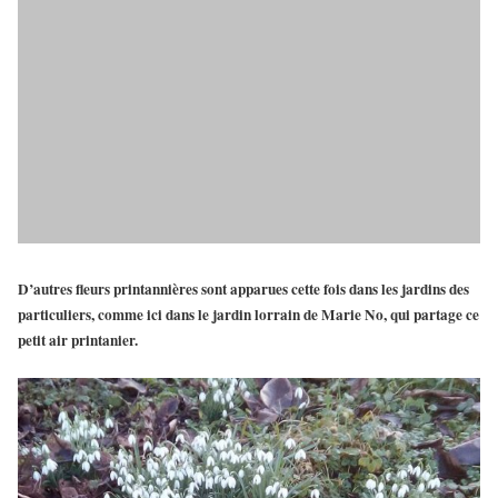
D’autres fleurs printannières sont apparues cette fois dans les jardins des
particuliers, comme ici dans le jardin lorrain de Marie No, qui partage ce
petit air printanier.