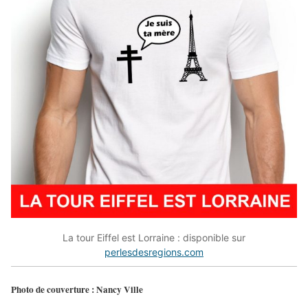
La tour Eiffel est Lorraine : disponible sur
perlesdesregions.com
Photo de couverture : Nancy Ville