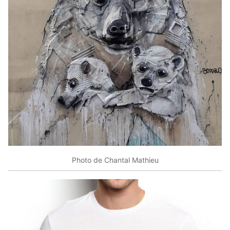
Photo de Chantal Mathieu‎