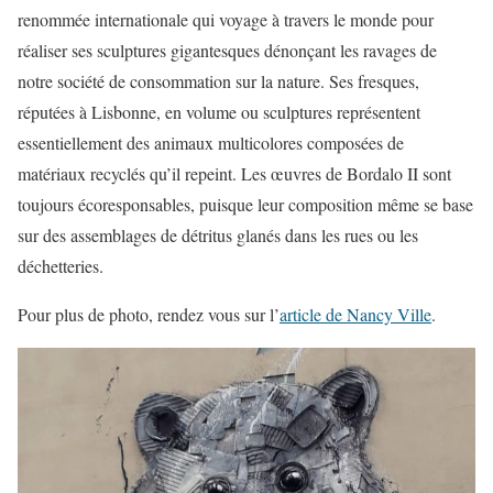
renommée internationale qui voyage à travers le monde pour
réaliser ses sculptures gigantesques dénonçant les ravages de
notre société de consommation sur la nature. Ses fresques,
réputées à Lisbonne, en volume ou sculptures représentent
essentiellement des animaux multicolores composées de
matériaux recyclés qu’il repeint. Les œuvres de Bordalo II sont
toujours écoresponsables, puisque leur composition même se base
sur des assemblages de détritus glanés dans les rues ou les
déchetteries.
Pour plus de photo, rendez vous sur l’
article de Nancy Ville
.