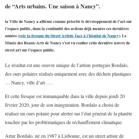
de “Arts urbains. Une saison à Nancy”.
la Ville de Nancy a affirmé comme priorité le développement de l’art sur
l’espace public, dans la continuité des actions déjà menées ces dernières
années (
voir la fresque du Street Artiste Jace à l’hôpital de Nancy
). Le
Musée des Beaux-Arts de Nancy s’est vu confier cette dernière œuvre de
street art sur l’espace public.
Le résultat est une oeuvre unique de l’artiste portugais Bordalo,
des ours polaires réalisés uniquement avec des déchets plastiques
… Nancy, ville d’art ….
Et cette fresque est immanquable dans la ville depuis jeudi 20
février 2020, jour de son inauguration. Bordalo a choisi de
réaliser un ours polaire pour alerter sur l’état général de la planète
touchée par les problématiques de réchauffement climatique.
Artur Bordalo, né en 1987 à Lisbonne, est un street artiste de