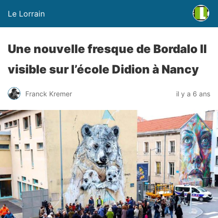
Le Lorrain
Une nouvelle fresque de Bordalo II
visible sur l’école Didion à Nancy
Franck Kremer
il y a 6 ans