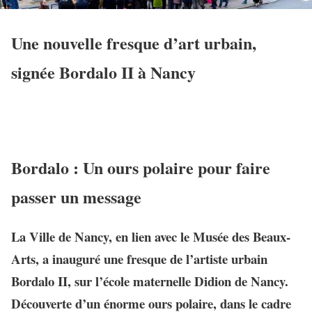
Une nouvelle fresque d’art urbain,
signée Bordalo II à Nancy
Bordalo : Un ours polaire pour faire
passer un message
La Ville de Nancy, en lien avec le Musée des Beaux-
Arts, a inauguré une fresque de l’artiste urbain
Bordalo II, sur l’école maternelle Didion de Nancy.
Découverte d’un énorme ours polaire, dans le cadre