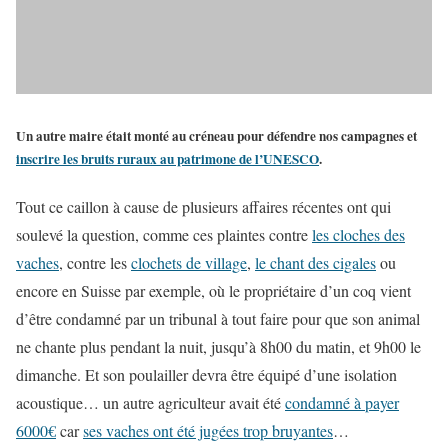
Un autre maire était monté au créneau pour défendre nos campagnes et
inscrire les bruits ruraux au patrimone de l’UNESCO
.
Tout ce caillon à cause de plusieurs affaires récentes ont qui
soulevé la question, comme ces plaintes contre
les cloches des
vaches
, contre les
clochets de village
,
le chant des cigales
ou
encore en Suisse par exemple, où le propriétaire d’un coq vient
d’être condamné par un tribunal à tout faire pour que son animal
ne chante plus pendant la nuit, jusqu’à 8h00 du matin, et 9h00 le
dimanche. Et son poulailler devra être équipé d’une isolation
acoustique… un autre agriculteur avait été
condamné à payer
6000€
car
ses vaches ont été jugées trop bruyantes
…