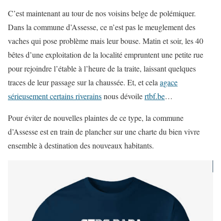
C’est maintenant au tour de nos voisins belge de polémiquer.
Dans la commune d’Assesse, ce n’est pas le meuglement des
vaches qui pose problème mais leur bouse. Matin et soir, les 40
bêtes d’une exploitation de la localité empruntent une petite rue
pour rejoindre l’étable à l’heure de la traite, laissant quelques
traces de leur passage sur la chaussée. Et, et cela
agace
sérieusement certains riverains
nous dévoile
rtbf.be
…
Pour éviter de nouvelles plaintes de ce type, la commune
d’Assesse est en train de plancher sur une charte du bien vivre
ensemble à destination des nouveaux habitants.