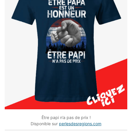
Être papi n’a pas de prix !
Disponible sur
perlesdesregions.com