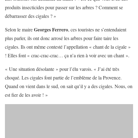
produits insecticides pour passer sur les arbres ? Comment se
débarrasser des cigales ? »
Georges Ferrero
Selon le maire
, ces touristes ne s’entendaient
plus parler, ils ont donc arrosé les arbres pour faire taire les
cigales. Ils ont même contesté l’appellation « chant de la cigale »
! Elles font « crac-crac-crac… ça n’a rien à voir avec un chant ».
« Une situation désolante » pour l’élu varois. « J’ai été très
choqué. Les cigales font partie de l’emblème de la Provence.
Quand on vient dans le sud, on sait qu’il y a des cigales. Nous, on
est fier de les avoir ! »