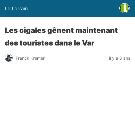
Le Lorrain
Les cigales gênent maintenant
des touristes dans le Var
Franck Kremer
il y a 8 ans