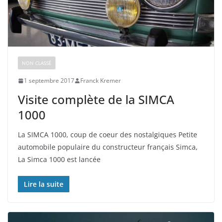
NON CLASSÉ
1 septembre 2017
Franck Kremer
Visite complète de la SIMCA
1000
La SIMCA 1000, coup de coeur des nostalgiques Petite
automobile populaire du constructeur français Simca,
La Simca 1000 est lancée
Lire la suite