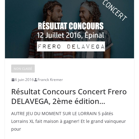
NON CLASSÉ
6 juin 2016
Franck Kremer
Résultat Concours Concert Frero
DELAVEGA, 2ème édition…
AUTRE JEU DU MOMENT SUR LE LORRAIN 5 pâtés
Lorrains XL fait maison à gagner! Et le grand vainqueur
pour