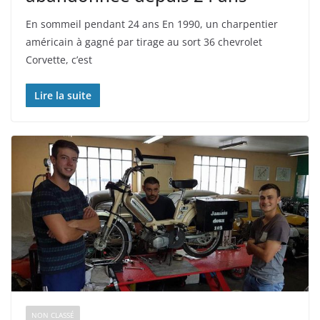
En sommeil pendant 24 ans En 1990, un charpentier
américain à gagné par tirage au sort 36 chevrolet
Corvette, c’est
Lire la suite
NON CLASSÉ