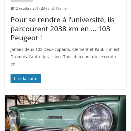
12 octobre 2017
Franck Kremer
Pour se rendre à l’université, ils
parcourent 2038 km en … 103
Peugeot !
Jamais deux 103 Deux copains, Clément et Paul, l’un est
Drômois, l’autre Jurassien. Tous deux ont du se rendre
en
Lire la suite