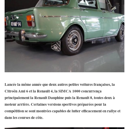
Lancée la même année que deux autres petites voitures françaises, la
Citroën Ami 6 et la Renault 4, la
SIMCA 1000
concurrença
principalement la Renault Dauphine puis la Renault 8, toutes deux à
moteur arrière. Certaines versions sportives préparées pour la
compétition se sont montrées capables de lutter efficacement en rallye et
dans les courses de côte.