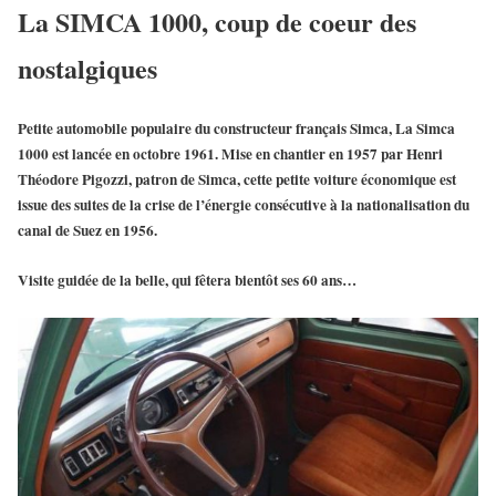
La SIMCA 1000, coup de coeur des
nostalgiques
Petite automobile populaire du constructeur français Simca, La
Simca
1000
est lancée en octobre 1961. Mise en chantier en 1957 par Henri
Théodore Pigozzi, patron de Simca, cette petite voiture économique est
issue des suites de la crise de l’énergie consécutive à la nationalisation du
canal de Suez en 1956.
Visite guidée de la belle, qui fêtera bientôt ses 60 ans…