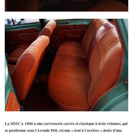
La
SIMCA 1000
a une carrosserie carrée et classique à trois volumes, qui
se positionne sous l’Aronde P60, est une « tout à l’arrière » dotée d’une