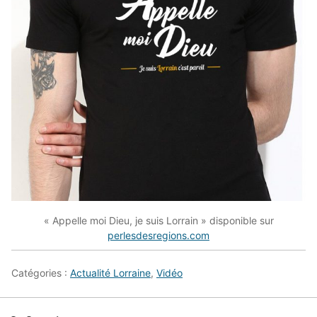
« Appelle moi Dieu, je suis Lorrain » disponible sur
perlesdesregions.com
Catégories :
Actualité Lorraine
,
Vidéo