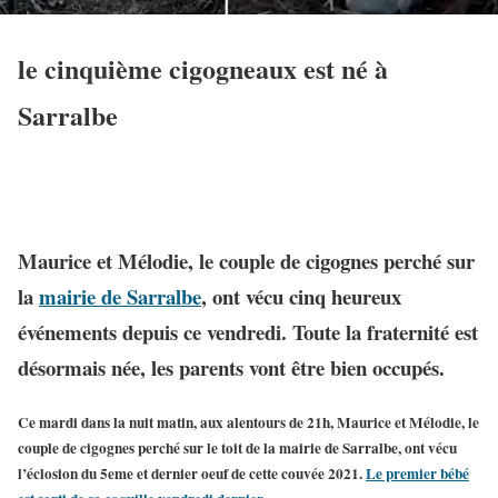
le cinquième cigogneaux est né à
Sarralbe
Maurice et Mélodie, le couple de cigognes perché sur
la
mairie de Sarralbe
, ont vécu cinq heureux
événements depuis ce vendredi. Toute la fraternité est
désormais née, les parents vont être bien occupés.
Ce mardi dans la nuit matin, aux alentours de 21h, Maurice et Mélodie, le
couple de cigognes perché sur le toit de la mairie de Sarralbe, ont vécu
l’éclosion du 5eme et dernier oeuf de cette couvée 2021.
Le premier bébé