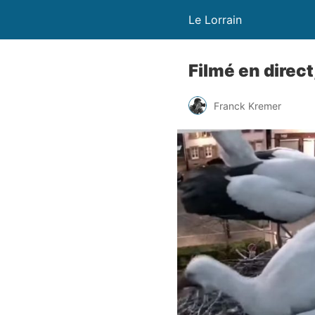
Le Lorrain
Filmé en direc
Franck Kremer