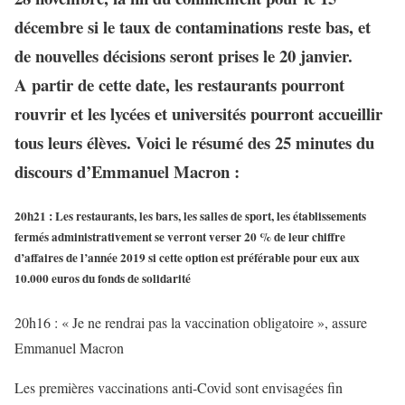
décembre si le taux de contaminations reste bas, et
de nouvelles décisions seront prises le 20 janvier.
A partir de cette date, les restaurants pourront
rouvrir et les lycées et universités pourront accueillir
tous leurs élèves. Voici le résumé des 25 minutes du
discours d’Emmanuel Macron :
20h21 : Les restaurants, les bars, les salles de sport, les établissements
fermés administrativement se verront verser 20 % de leur chiffre
d’affaires de l’année 2019 si cette option est préférable pour eux aux
10.000 euros du fonds de solidarité
20h16 : « Je ne rendrai pas la vaccination obligatoire », assure
Emmanuel Macron
Les premières vaccinations anti-Covid sont envisagées fin