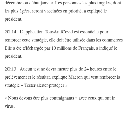
décembre ou début janvier. Les personnes les plus fragiles, dont
les plus âgées, seront vaccinées en priorité, a expliqué le
président.
20h14 : L’application TousAntiCovid est essentielle pour
renforcer cette stratégie, elle doit être utilisée dans les commerces
Elle a été téléchargée par 10 millions de Français, a indiqué le
président.
20h13 : Aucun test ne devra mettre plus de 24 heures entre le
prélèvement et le résultat, explique Macron qui veut renforcer la
stratégie « Tester-alerter-protéger »
« Nous devons être plus contraignants » avec ceux qui ont le
virus.