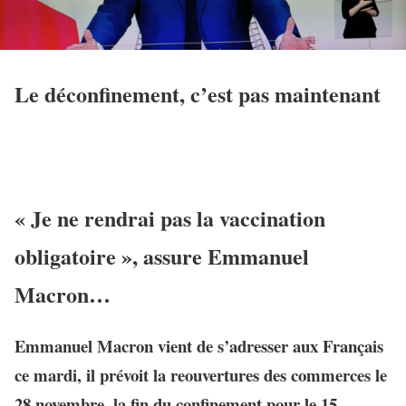
Le déconfinement, c’est pas maintenant
« Je ne rendrai pas la vaccination
obligatoire », assure Emmanuel
Macron…
Emmanuel Macron vient de s’adresser aux Français
ce mardi, il prévoit la reouvertures des commerces le
28 novembre, la fin du confinement pour le 15