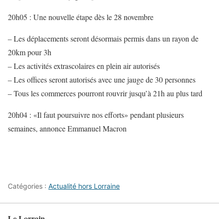
20h05 : Une nouvelle étape dès le 28 novembre
– Les déplacements seront désormais permis dans un rayon de
20km pour 3h
– Les activités extrascolaires en plein air autorisés
– Les offices seront autorisés avec une jauge de 30 personnes
– Tous les commerces pourront rouvrir jusqu’à 21h au plus tard
20h04 : «Il faut poursuivre nos efforts» pendant plusieurs
semaines, annonce Emmanuel Macron
Catégories :
Actualité hors Lorraine
Le Lorrain