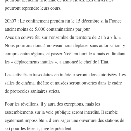
pourront reprendre leurs cours.
20h07 : Le confinement prendra fin le 15 décembre si la France
atteint moins de 5.000 contaminations par jour
Avec un couvre-feu sur l’ensemble du territoire de 21 h à 7 h. «
Nous pourrons donc à nouveau nous déplacer sans autorisation, y
compris entre régions, et passer Noël en famille » mais en limitant
les « déplacements inutiles », a annoncé le chef de l’Etat.
Les activités extrascolaires en intérieur seront alors autorisées. Les
salles de cinéma, théâtre et musées seront ouvertes dans le cadre
de protocoles sanitaires stricts.
Pour les réveillons, il y aura des exceptions, mais les
rassemblements sur la voie publique seront interdits. Il semble
également impossible « d’envisager une ouverture des stations de
ski pour les fêtes », juge le président.