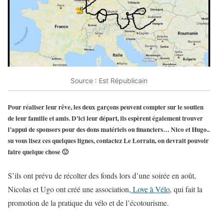
Source : Est Républicain
Pour réaliser leur rêve, les deux garçons peuvent compter sur le soutien
de leur famille et amis. D’ici leur départ, ils espèrent également trouver
l’appui de sponsors pour des dons matériels ou financiers… Nico et Hugo..
su vous lisez ces quelques lignes, contactez Le Lorrain, on devrait pouvoir
faire quelque chose 🙂
S’ils ont prévu de récolter des fonds lors d’une soirée en août,
Nicolas et Ugo ont créé une association,
Love à Vélo
, qui fait la
promotion de la pratique du vélo et de l’écotourisme.