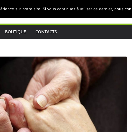
érience sur notre site. Si vous continuez à utiliser ce dernier, nous co
BOUTIQUE
CONTACTS