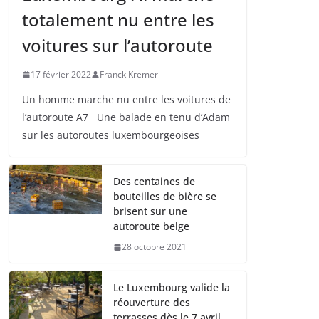
totalement nu entre les
voitures sur l’autoroute
17 février 2022
Franck Kremer
Un homme marche nu entre les voitures de
l’autoroute A7 Une balade en tenu d’Adam
sur les autoroutes luxembourgeoises
Des centaines de
bouteilles de bière se
brisent sur une
autoroute belge
28 octobre 2021
Le Luxembourg valide la
réouverture des
terrasses dès le 7 avril