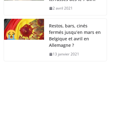
2 avril 2021
Restos, bars, cinés
fermés jusqu’en mars en
Belgique et avril en
Allemagne ?
13 janvier 2021