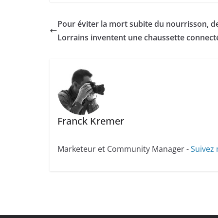
Pour éviter la mort subite du nourrisson, d
Lorrains inventent une chaussette connect
Franck Kremer
Marketeur et Community Manager -
Suivez 