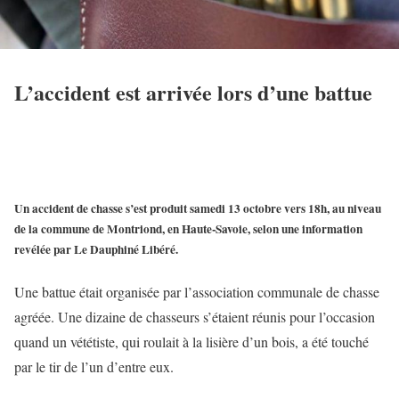
L’accident est arrivée lors d’une battue
Un accident de chasse s’est produit samedi 13 octobre vers 18h, au niveau
de la commune de Montriond, en Haute-Savoie, selon une information
revélée par Le Dauphiné Libéré.
Une battue était organisée par l’association communale de chasse
agréée. Une dizaine de chasseurs s’étaient réunis pour l’occasion
quand un vététiste, qui roulait à la lisière d’un bois, a été touché
par le tir de l’un d’entre eux.