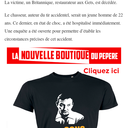
La victime, un Britannique, restaurateur aux Gets, est décédée.
Le chasseur, auteur du tir accidentel, serait un jeune homme de 22
ans. Ce dernier, en état de choc, a été hospitalisé immédiatement.
Une enquête a été ouverte pour permettre d’établir les
circonstances précises de cet accident.