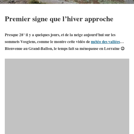
Premier signe que l’hiver approche
Presque 28° il y a quelques jours, et de la neige aujourd’hui sur les
sommets Vosgiens, comme le montre cette vidéo de
météo des vallées
…
Bienvenue au
Grand-Ballon
, le temps fait sa ménopause en Lorraine 😉