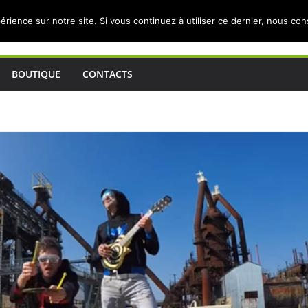
érience sur notre site. Si vous continuez à utiliser ce dernier, nous co
BOUTIQUE
CONTACTS