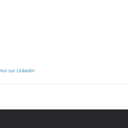
moi sur Linkedin