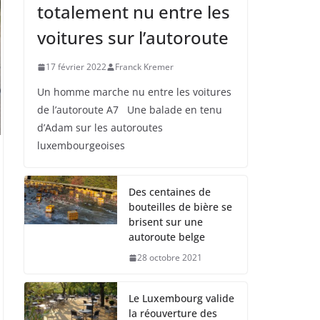
totalement nu entre les
voitures sur l’autoroute
17 février 2022
Franck Kremer
Un homme marche nu entre les voitures
de l’autoroute A7 Une balade en tenu
d’Adam sur les autoroutes
luxembourgeoises
Des centaines de
bouteilles de bière se
brisent sur une
autoroute belge
28 octobre 2021
Le Luxembourg valide
la réouverture des