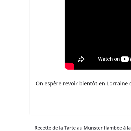
On espère revoir bientôt en Lorraine 
Recette de la Tarte au Munster flambée à la