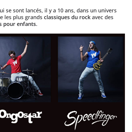
i se sont lancés, il y a 10 ans, dans un univers
e les plus grands
classiques du rock
avec des
s pour enfants
.