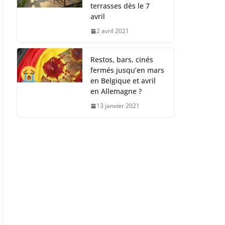
terrasses dès le 7
avril
2 avril 2021
Restos, bars, cinés
fermés jusqu’en mars
en Belgique et avril
en Allemagne ?
13 janvier 2021