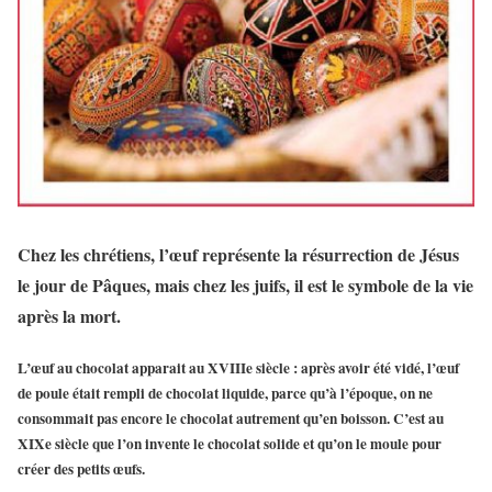
Chez les chrétiens, l’œuf représente la résurrection de Jésus
le jour de Pâques, mais chez les juifs, il est le symbole de la vie
après la mort.
L’œuf au chocolat
apparait au XVIIIe siècle : après avoir été vidé, l’œuf
de poule était rempli de chocolat liquide, parce qu’à l’époque, on ne
consommait pas encore le chocolat autrement qu’en boisson.
C’est au
XIXe siècle que l’on invente le chocolat solide
et qu’on le moule pour
créer des petits œufs.