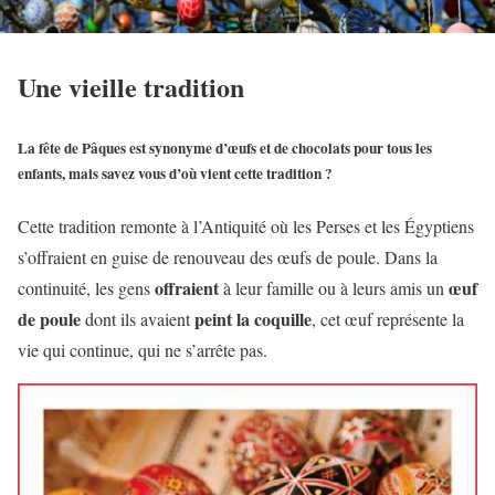
Une vieille tradition
La fête de
Pâques
est synonyme d’œufs et de chocolats pour tous les
enfants, mais savez vous d’où vient cette tradition ?
Cette tradition remonte à l’Antiquité où les Perses et les Égyptiens
s’offraient en guise de renouveau des œufs de poule. Dans la
offraient
œuf
continuité, les gens
à leur famille ou à leurs amis un
de poule
peint la coquille
dont ils avaient
, cet œuf représente la
vie qui continue, qui ne s’arrête pas.