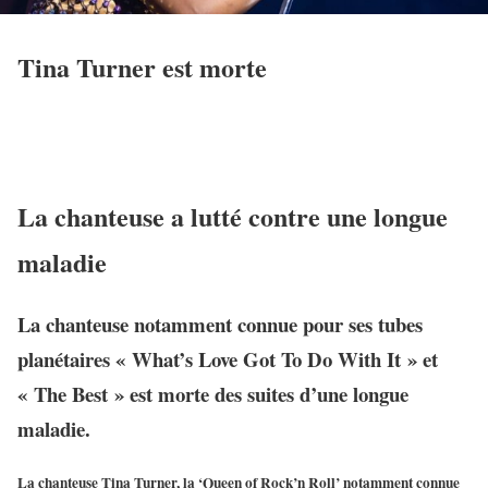
Tina Turner est morte
La chanteuse a lutté contre une longue
maladie
La chanteuse notamment connue pour ses tubes
planétaires « What’s Love Got To Do With It » et
« The Best » est morte des suites d’une longue
maladie.
La chanteuse Tina Turner, la ‘Queen of Rock’n Roll’ notamment connue