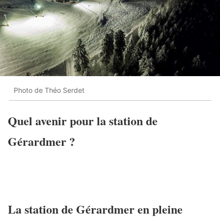
Photo de Théo Serdet‎
Quel avenir pour la station de
Gérardmer ?
La station de Gérardmer en pleine