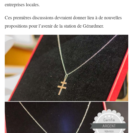
entreprises locales.
Ces premières discussions devraient donner lieu à de nouvelles
propositions pour l’avenir de la station de Gérardmer.