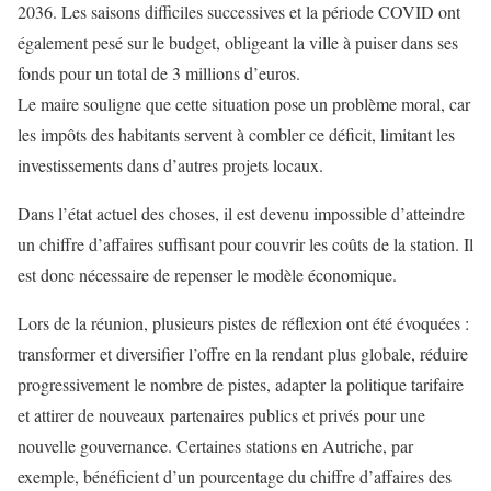
2036. Les saisons difficiles successives et la période COVID ont
également pesé sur le budget, obligeant la ville à puiser dans ses
fonds pour un total de 3 millions d’euros.
Le maire souligne que cette situation pose un problème moral, car
les impôts des habitants servent à combler ce déficit, limitant les
investissements dans d’autres projets locaux.
Dans l’état actuel des choses, il est devenu impossible d’atteindre
un chiffre d’affaires suffisant pour couvrir les coûts de la station. Il
est donc nécessaire de repenser le modèle économique.
Lors de la réunion, plusieurs pistes de réflexion ont été évoquées :
transformer et diversifier l’offre en la rendant plus globale, réduire
progressivement le nombre de pistes, adapter la politique tarifaire
et attirer de nouveaux partenaires publics et privés pour une
nouvelle gouvernance. Certaines stations en Autriche, par
exemple, bénéficient d’un pourcentage du chiffre d’affaires des