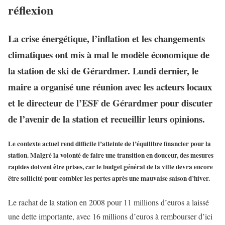
réflexion
La crise énergétique, l’inflation et les changements
climatiques ont mis à mal le modèle économique de
la station de ski de Gérardmer. Lundi dernier, le
maire a organisé une réunion avec les acteurs locaux
et le directeur de l’ESF de Gérardmer pour discuter
de l’avenir de la station et recueillir leurs opinions.
Le contexte actuel rend difficile l’atteinte de l’équilibre financier pour la
station. Malgré la volonté de faire une transition en douceur, des mesures
rapides doivent être prises, car le budget général de la ville devra encore
être sollicité pour combler les pertes après une mauvaise saison d’hiver.
Le rachat de la station en 2008 pour 11 millions d’euros a laissé
une dette importante, avec 16 millions d’euros à rembourser d’ici