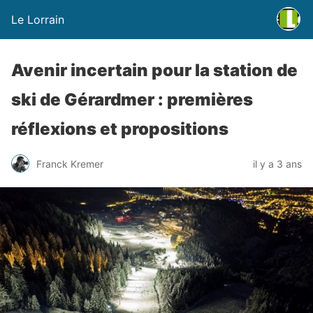
Le Lorrain
Avenir incertain pour la station de
ski de Gérardmer : premières
réflexions et propositions
Franck Kremer
il y a 3 ans