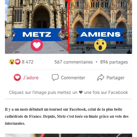
Cliquez sur l’image puis mettez un ❤️ une fois sur Facebook
Il y a un mois débutait un tournoi sur Facebook, celui de
la plus belle
cathédrale de France
. Depuis, Metz s’est issée en finale grâce au vote des
internautes.