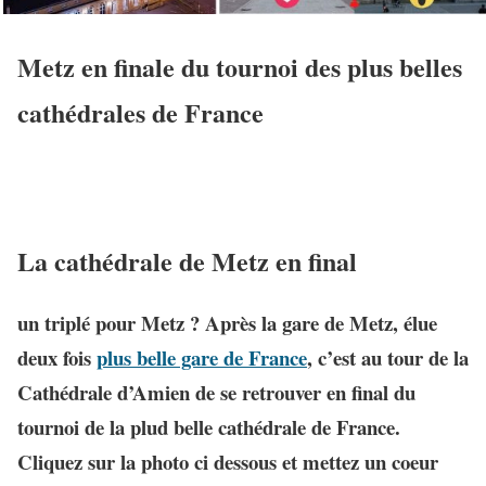
Metz en finale du tournoi des plus belles
cathédrales de France
La cathédrale de Metz en final
un triplé pour Metz ? Après la gare de Metz, élue
deux fois
plus belle gare de France
, c’est au tour de la
Cathédrale d’Amien de se retrouver en final du
tournoi de la plud belle cathédrale de France.
Cliquez sur la photo ci dessous et mettez un coeur