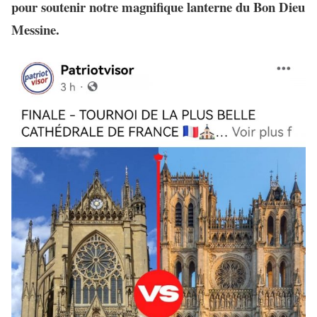
pour soutenir notre magnifique lanterne du Bon Dieu
Messine.