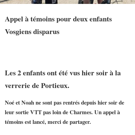
Appel à témoins pour deux enfants
Vosgiens disparus
Les 2 enfants ont été vus hier soir à la
verrerie de Portieux.
Noé et Noah ne sont pas rentrés depuis hier soir de
leur sortie VTT pas loin de Charmes. Un appel à
témoins est lancé, merci de partager.