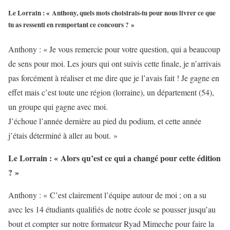
Le Lorrain : « Anthony, quels mots choisirais-tu pour nous livrer ce que
tu as ressenti en remportant ce concours ? »
Anthony : « Je vous remercie pour votre question, qui a beaucoup
de sens pour moi. Les jours qui ont suivis cette finale, je n’arrivais
pas forcément à réaliser et me dire que je l’avais fait ! Je gagne en
effet mais c’est toute une région (lorraine), un département (54),
un groupe qui gagne avec moi.
J’échoue l’année dernière au pied du podium, et cette année
j’étais déterminé à aller au bout. »
Le Lorrain : « Alors qu’est ce qui a changé pour cette édition
? »
Anthony : « C’est clairement l’équipe autour de moi ; on a su
avec les 14 étudiants qualifiés de notre école se pousser jusqu’au
bout et compter sur notre formateur Ryad Mimeche pour faire la