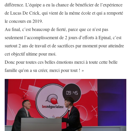
différence. L’équipe a eu la chance de bénéficier de l’expérience
de Lucas De Crick, qui vient de la même école et qui a remporté
le concours en 2019.
Au final, c’est beaucoup de fierté, parce que ce n’est pas
seulement l’accomplissement de 2 jours d’efforts à Epinal, c’est
surtout 2 ans de travail et de sacrifices par moment pour atteindre
cet objectif ultime pour moi.
Donc pour toutes ces belles émotions merci à toute cette belle
famille qu’on a su créer, merci pour tout ! »