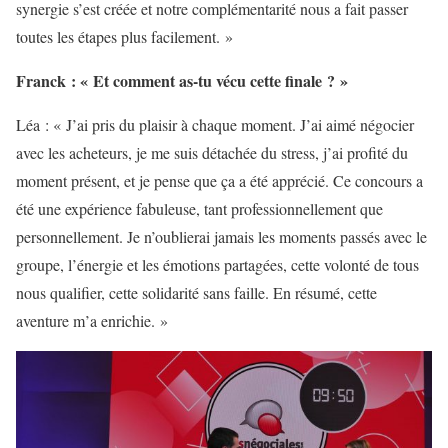
synergie s’est créée et notre complémentarité nous a fait passer
toutes les étapes plus facilement. »
Franck : « Et comment as-tu vécu cette finale ? »
Léa : « J’ai pris du plaisir à chaque moment. J’ai aimé négocier
avec les acheteurs, je me suis détachée du stress, j’ai profité du
moment présent, et je pense que ça a été apprécié. Ce concours a
été une expérience fabuleuse, tant professionnellement que
personnellement. Je n’oublierai jamais les moments passés avec le
groupe, l’énergie et les émotions partagées, cette volonté de tous
nous qualifier, cette solidarité sans faille. En résumé, cette
aventure m’a enrichie. »