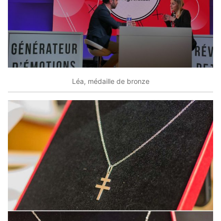
Léa, médaille de bronze