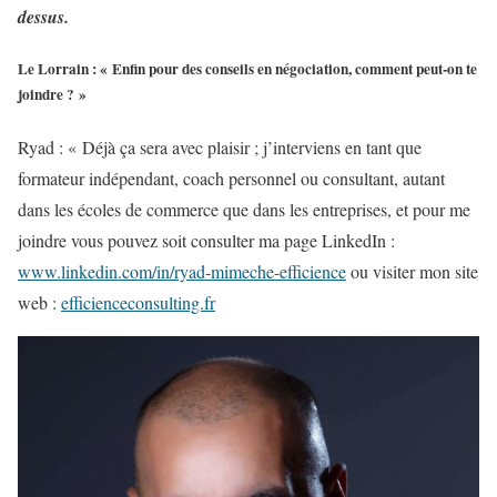
dessus.
Le Lorrain : « Enfin pour des conseils en négociation, comment peut-on te
joindre ? »
Ryad : « Déjà ça sera avec plaisir ; j’interviens en tant que
formateur indépendant, coach personnel ou consultant, autant
dans les écoles de commerce que dans les entreprises, et pour me
joindre vous pouvez soit consulter ma page LinkedIn :
www.linkedin.com/in/ryad-mimeche-efficience
ou visiter mon site
web :
efficienceconsulting.fr