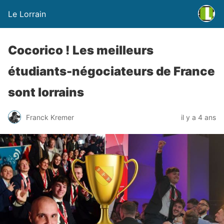
Le Lorrain
Cocorico ! Les meilleurs
étudiants-négociateurs de France
sont lorrains
Franck Kremer
il y a 4 ans