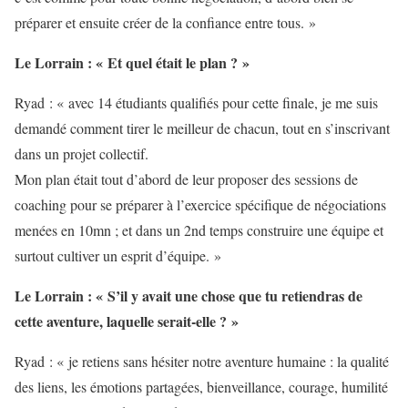
préparer et ensuite créer de la confiance entre tous. »
Le Lorrain : « Et quel était le plan ? »
Ryad : « avec 14 étudiants qualifiés pour cette finale, je me suis
demandé comment tirer le meilleur de chacun, tout en s’inscrivant
dans un projet collectif.
Mon plan était tout d’abord de leur proposer des sessions de
coaching pour se préparer à l’exercice spécifique de négociations
menées en 10mn ; et dans un 2nd temps construire une équipe et
surtout cultiver un esprit d’équipe. »
Le Lorrain : « S’il y avait une chose que tu retiendras de
cette aventure, laquelle serait-elle ? »
Ryad : « je retiens sans hésiter notre aventure humaine : la qualité
des liens, les émotions partagées, bienveillance, courage, humilité