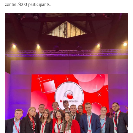
contre 5000 participants.