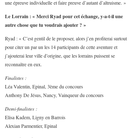
une épreuve individuelle et faire preuve d’autant d’altruisme. »
Le Lorrain : « Merci Ryad pour cet échange, y-a-t-il une
autre chose que tu voudrais ajouter ? »
Ryad : « C’est gentil de le proposer, alors j’en profiterai surtout
pour citer un par un les 14 participants de cette aventure et
j’ajouterai leur ville d’origine, que les lorrains puissent se
reconnaître en eux.
Finalistes :
Léa Valentin, Epinal, 3ème du concours
Anthony De Jésus, Nancy, Vainqueur du concours
Demi-finalistes :
Elisa Kadem, Ligny en Barrois
Alexian Parmentier, Epinal