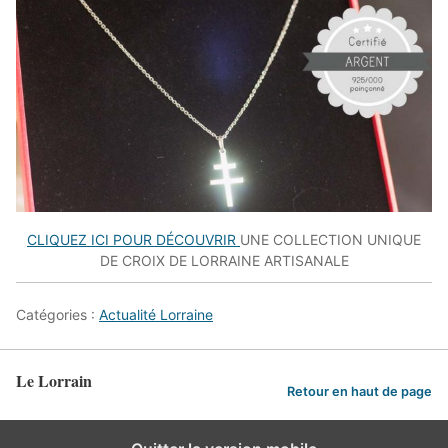
CLIQUEZ ICI POUR DÉCOUVRIR
UNE COLLECTION UNIQUE
DE CROIX DE LORRAINE ARTISANALE
Catégories :
Actualité Lorraine
Le Lorrain
Retour en haut de page