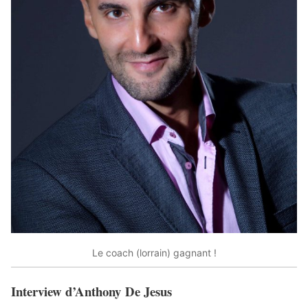
Le coach (lorrain) gagnant !
Interview d’Anthony De Jesus