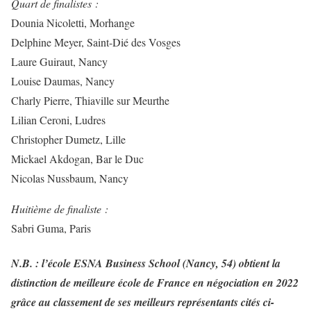
Quart de finalistes :
Dounia Nicoletti, Morhange
Delphine Meyer, Saint-Dié des Vosges
Laure Guiraut, Nancy
Louise Daumas, Nancy
Charly Pierre, Thiaville sur Meurthe
Lilian Ceroni, Ludres
Christopher Dumetz, Lille
Mickael Akdogan, Bar le Duc
Nicolas Nussbaum, Nancy
Huitième de finaliste :
Sabri Guma, Paris
N.B. : l’école ESNA Business School (Nancy, 54) obtient la
distinction de meilleure école de France en négociation en 2022
grâce au classement de ses meilleurs représentants cités ci-