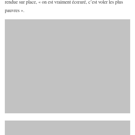
rendue sur place, « on est vraiment écœuré, c’est voler les plus
pauvres ».