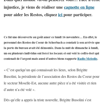
injustice, je viens de réaliser une
cagnotte en ligne
pour aider les Restos, cliquez
ici
pour participer.
Ce fut une découverte au goût amer ce lundi 16 novembre… En effet, le
personnel des Restos du Coeur de Schorbach a constaté à son arrivée que
la porte du bureau avait été démontée. Dans la nuit de dimanche à lundi,
un ou plusieurs individus ont forcé les locaux et ont volé le coffre-fort qui
contenait de l’argent mais aussi d’autres biens rapporte
Radio Melodie
.
« C’est quelqu’un qui connaissait les lieux, selon Brigitte
Busolini, la présidente de l’association des Restos du Coeur pour
le secteur Moselle-Est, aucune autre pièce n’a été visitée et rien
d’autre n’a été volé ».
Dès qu’elle a appris la triste nouvelle, Brigitte Busolini s’est