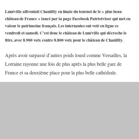
Lunéville affrontait Chantilly en finale du tournoi de le « plus beau
château de France » lancé par la page Facebook Patriotvisor qui met en
valeur le patrimoine français. Les internautes ont voté en ligne ce
vendredi et samedi. C’est donc le château de Lunéville qui décroche le
titre, avec 8.900 voix contre 8.800 voix pour le château de Chantilly.
Après avoir surpassé d’autres poids lourd comme Versailles, la
Lorraine rayonne une fois de plus après la plus belle gare de
France et sa deuxième place pour la plus belle cathédrale.