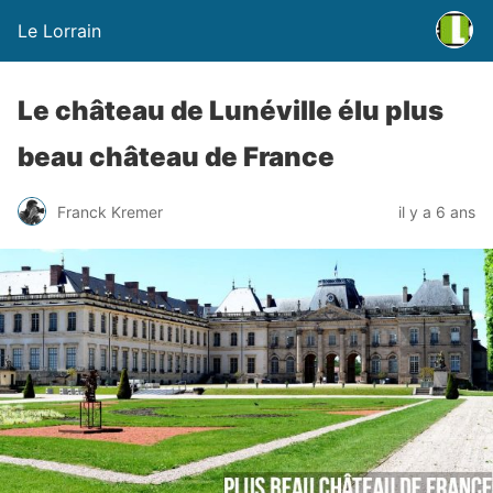
Le Lorrain
Le château de Lunéville élu plus
beau château de France
Franck Kremer
il y a 6 ans