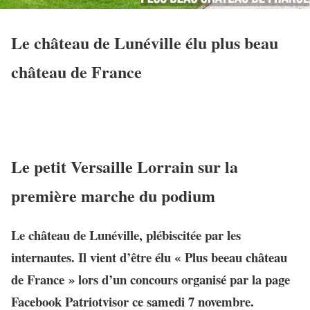
Le château de Lunéville élu plus beau
château de France
Le petit Versaille Lorrain sur la
première marche du podium
Le château de Lunéville, plébiscitée par les
internautes. Il vient d’être élu « Plus beeau château
de France » lors d’un concours organisé par la page
Facebook Patriotvisor ce samedi 7 novembre.