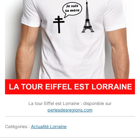
La tour Eiffel est Lorraine : disponible sur
perlesdesregions.com
Catégories :
Actualité Lorraine