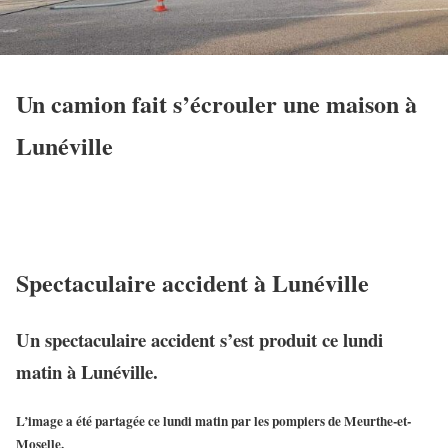
Un camion fait s’écrouler une maison à
Lunéville
Spectaculaire accident à Lunéville
Un spectaculaire accident s’est produit ce lundi
matin à Lunéville.
L’image a été partagée ce lundi matin par les pompiers de Meurthe-et-
Moselle.