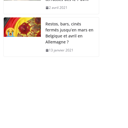
2 avril 2021
Restos, bars, cinés
fermés jusqu’en mars en
Belgique et avril en
Allemagne ?
13 janvier 2021