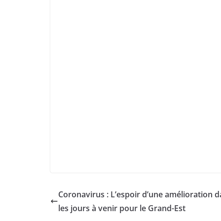
Coronavirus : L’espoir d’une amélioration 
les jours à venir pour le Grand-Est