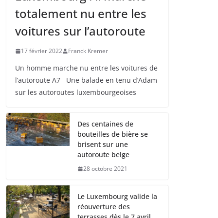
totalement nu entre les
voitures sur l’autoroute
17 février 2022
Franck Kremer
Un homme marche nu entre les voitures de
l’autoroute A7 Une balade en tenu d’Adam
sur les autoroutes luxembourgeoises
Des centaines de
bouteilles de bière se
brisent sur une
autoroute belge
28 octobre 2021
Le Luxembourg valide la
réouverture des
terrasses dès le 7 avril