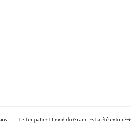
dans
Le 1er patient Covid du Grand-Est a été extubé