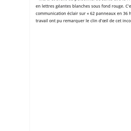
en lettres géantes blanches sous fond rouge. C’
communication éclair sur « 62 panneaux en 36 heu
travail ont pu remarquer le clin d’œil de cet in