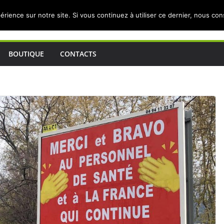
érience sur notre site. Si vous continuez à utiliser ce dernier, nous co
BOUTIQUE
CONTACTS