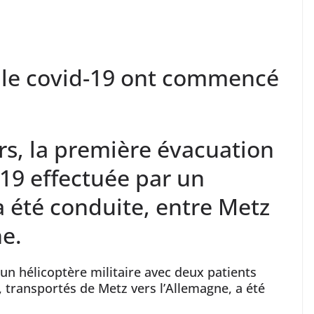
 le covid-19 ont commencé
s, la première évacuation
19 effectuée par un
a été conduite, entre Metz
e.
un hélicoptère militaire avec deux patients
, transportés de Metz vers l’Allemagne, a été