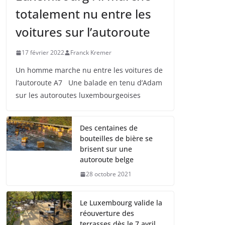
totalement nu entre les
voitures sur l’autoroute
17 février 2022
Franck Kremer
Un homme marche nu entre les voitures de
l’autoroute A7 Une balade en tenu d’Adam
sur les autoroutes luxembourgeoises
Des centaines de
bouteilles de bière se
brisent sur une
autoroute belge
28 octobre 2021
Le Luxembourg valide la
réouverture des
terrasses dès le 7 avril