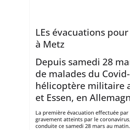
LEs évacuations pour
à Metz
Depuis samedi 28 mar
de malades du Covid-
hélicoptère militaire 
et Essen, en Allemagn
La première évacuation effectuée par 
gravement atteints par le coronavirus
conduite ce samedi 28 mars au matin.