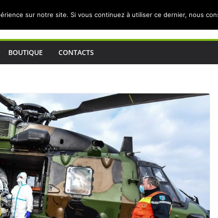
érience sur notre site. Si vous continuez à utiliser ce dernier, nous co
BOUTIQUE
CONTACTS