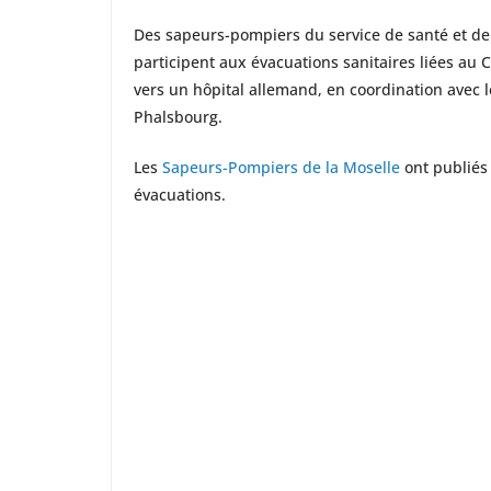
Des sapeurs-pompiers du service de santé et d
participent aux évacuations sanitaires liées a
vers un hôpital allemand, en coordination avec 
Phalsbourg.
Les
Sapeurs-Pompiers de la Moselle
ont publiés
évacuations.