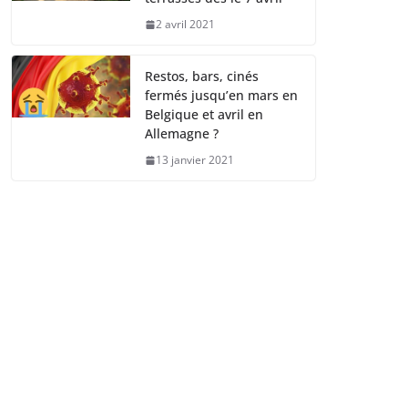
2 avril 2021
Restos, bars, cinés
fermés jusqu’en mars en
Belgique et avril en
Allemagne ?
13 janvier 2021