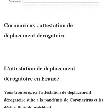
Coronavirus : attestation de
déplacement dérogatoire
L’attestation de déplacement
dérogatoire en France
Vous trouverez ici l’attestation de déplacement
dérogatoire suite à la pandémie de Coronavirus et les
déclarations du président.