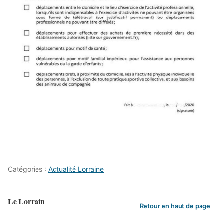
Catégories :
Actualité Lorraine
Le Lorrain
Retour en haut de page