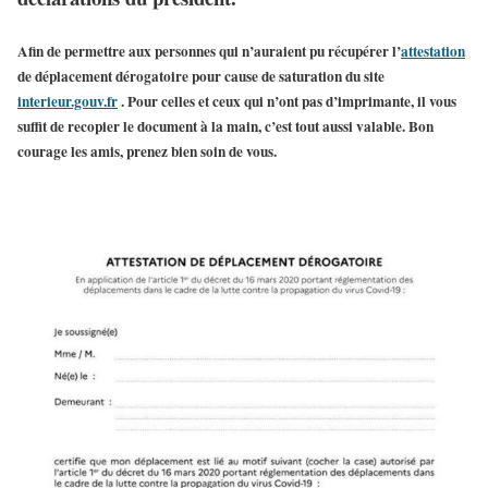
Afin de permettre aux personnes qui n’auraient pu récupérer l’
attestation
de déplacement dérogatoire pour cause de saturation du site
interieur.gouv.fr
. Pour celles et ceux qui n’ont pas d’imprimante, il vous
suffit de recopier le document à la main, c’est tout aussi valable. Bon
courage les amis, prenez bien soin de vous.