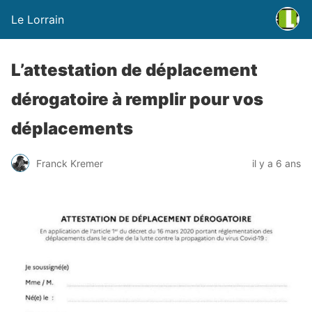
Le Lorrain
L’attestation de déplacement
dérogatoire à remplir pour vos
déplacements
Franck Kremer
il y a 6 ans