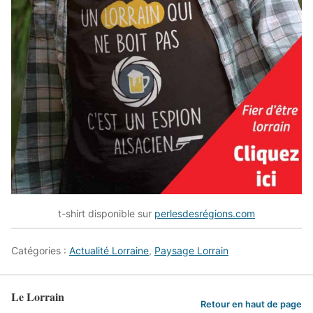
t-shirt disponible sur
perlesdesrégions.com
Catégories :
Actualité Lorraine
,
Paysage Lorrain
Le Lorrain
Retour en haut de page