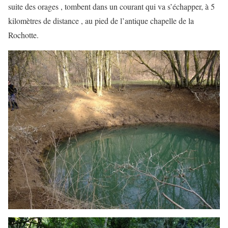
suite des orages , tombent dans un courant qui va s’échapper, à 5
kilomètres de distance , au pied de l’antique chapelle de la
Rochotte.