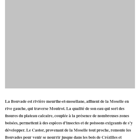
La Bouvade est rivière meurthe-et-mosellane, affluent de la Moselle en
rive gauche, qui traverse Moutrot. La qualité de son eau qui sort des
fissures du plateau calcaire, couplée à la présence de nombreuses zones
boisées, permettent à des espèces d’insectes et de poissons exigeants de s’y
développer. Le Castor, provenant de la Moselle tout proche, remonte les
Bouvades pour venir se nourrir jusque dans les bois de Crézilles et