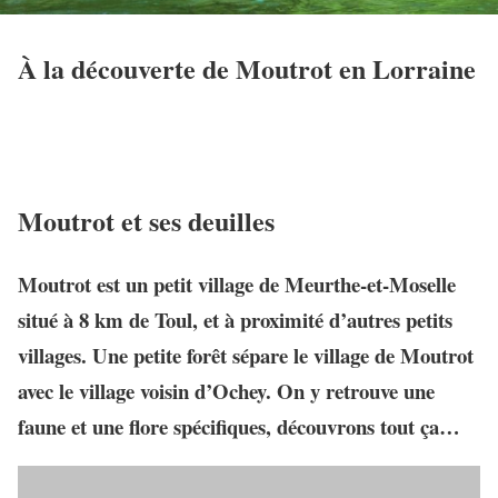
À la découverte de Moutrot en Lorraine
Moutrot et ses deuilles
Moutrot
est un petit village de Meurthe-et-Moselle
situé à 8 km de Toul, et à proximité d’autres petits
villages. Une petite forêt sépare le village de Moutrot
avec le village voisin d’Ochey. On y retrouve une
faune et une flore spécifiques, découvrons tout ça…