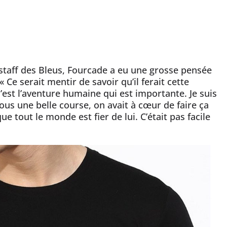
taff des Bleus, Fourcade a eu une grosse pensée
 Ce serait mentir de savoir qu’il ferait cette
est l’aventure humaine qui est importante. Je suis
 tous une belle course, on avait à cœur de faire ça
ue tout le monde est fier de lui. C’était pas facile