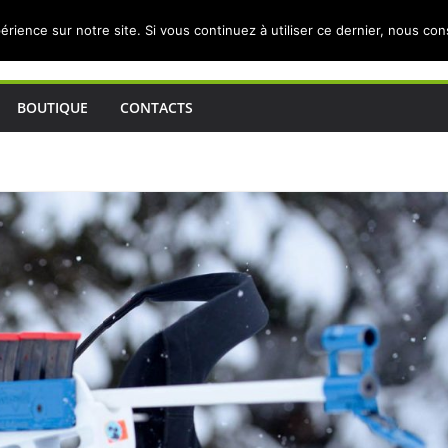
érience sur notre site. Si vous continuez à utiliser ce dernier, nous co
BOUTIQUE
CONTACTS