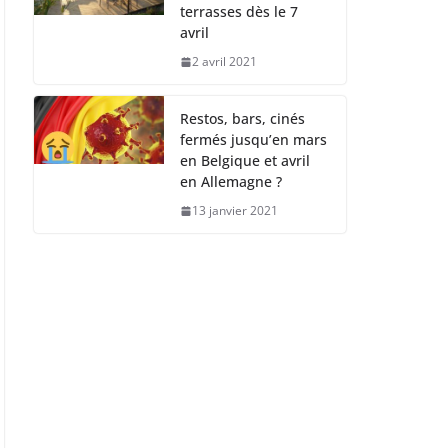
terrasses dès le 7
avril
2 avril 2021
Restos, bars, cinés
fermés jusqu’en mars
en Belgique et avril
en Allemagne ?
13 janvier 2021