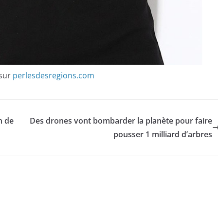
 sur
perlesdesregions.com
n de
Des drones vont bombarder la planète pour faire
pousser 1 milliard d’arbres