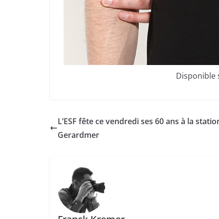
Disponible
L’ESF fête ce vendredi ses 60 ans à la statio
Gerardmer