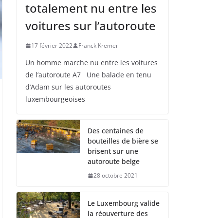
totalement nu entre les
voitures sur l’autoroute
17 février 2022
Franck Kremer
Un homme marche nu entre les voitures
de l’autoroute A7 Une balade en tenu
d’Adam sur les autoroutes
luxembourgeoises
Des centaines de
bouteilles de bière se
brisent sur une
autoroute belge
28 octobre 2021
Le Luxembourg valide
la réouverture des