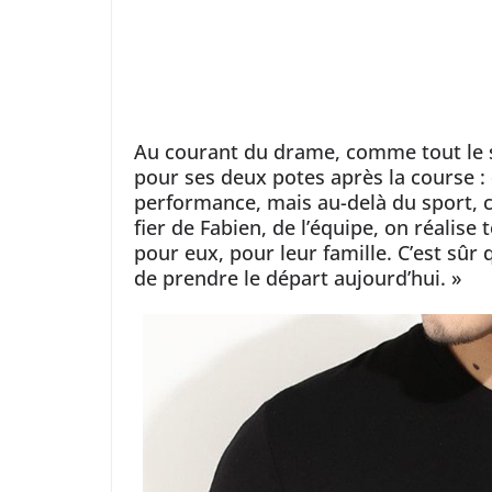
Au courant du drame, comme tout le s
pour ses deux potes après la course : «
performance, mais au-delà du sport, c’
fier de Fabien, de l’équipe, on réalise
pour eux, pour leur famille. C’est sûr q
de prendre le départ aujourd’hui. »