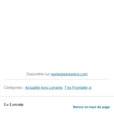
Disponible sur
perlesdesregions.com
Catégories :
Actualité hors Lorraine
,
T'es Frontalier si
Le Lorrain
Retour en haut de page