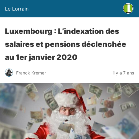
Le Lorrain
Luxembourg : L’indexation des
salaires et pensions déclenchée
au 1er janvier 2020
Franck Kremer
il y a 7 ans