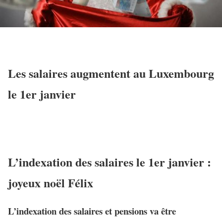
Les salaires augmentent au Luxembourg
le 1er janvier
L’indexation des salaires le 1er janvier :
joyeux noël Félix
L’indexation des salaires et pensions va être