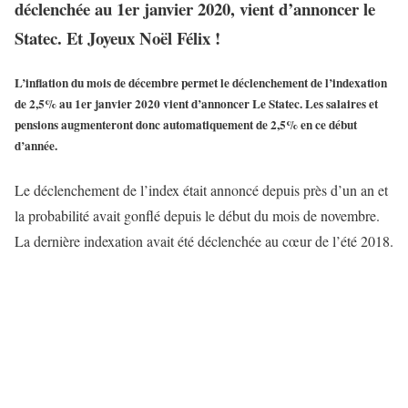
déclenchée au 1er janvier 2020, vient d’annoncer le
Statec. Et Joyeux Noël Félix !
L’inflation du mois de décembre permet le déclenchement de l’indexation
de 2,5% au 1er janvier 2020 vient d’annoncer Le Statec. Les salaires et
pensions augmenteront donc automatiquement de 2,5% en ce début
d’année.
Le déclenchement de l’index était annoncé depuis près d’un an et
la probabilité avait gonflé depuis le début du mois de novembre.
La dernière indexation avait été déclenchée au cœur de l’été 2018.