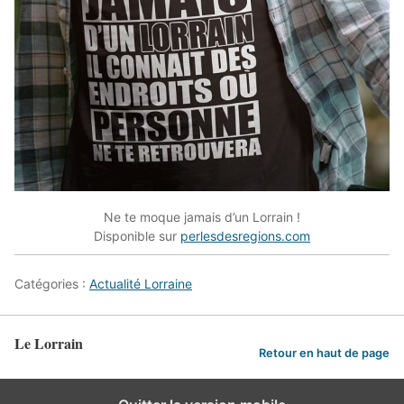
Ne te moque jamais d’un Lorrain !
Disponible sur
perlesdesregions.com
Catégories :
Actualité Lorraine
Le Lorrain
Retour en haut de page