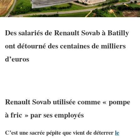
Des salariés de Renault Sovab à Batilly
ont détourné des centaines de milliers
d’euros
Renault Sovab utilisée comme « pompe
à fric » par ses employés
C’est une sacrée pépite que vient de déterrer
le