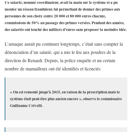
Ce salarié, nommé coordinateur, avait la main sur le système et a pu
monter un réseau frauduleux lui permettant de donner des primes aux
personnes de son choix (entre 20 000 et 80 000 euros chacun),
commissions de 50% au passage des primes versées. Pendant des années,
des salariés ont touché des milliers d’euros sans proposer la moindre idée.
L’arnaque aurait pu continuer longtemps, c’était sans compter la
dénonciation d’un salarié, qui a mis le feu aux poudres de la
direction de Renault. Depuis, la police enquête et un certain
nombre de mamailloux ont été identifiés et licenciés
« On est remonté jusqu’à 2015, en raison de la prescription mais le
système était peut-être plus ancien encore », observe le commissaire
Guillaume Crivelli.