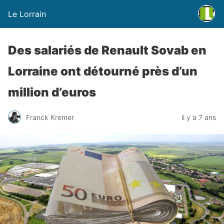
Le Lorrain
Des salariés de Renault Sovab en
Lorraine ont détourné près d’un
million d’euros
Franck Kremer
il y a 7 ans