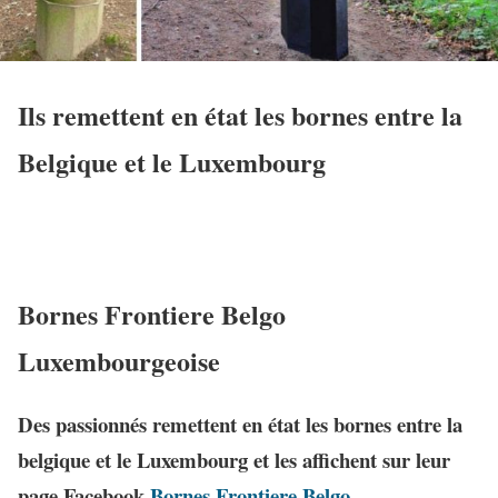
Ils remettent en état les bornes entre la
Belgique et le Luxembourg
Bornes Frontiere Belgo
Luxembourgeoise
Des passionnés remettent en état les bornes entre la
belgique et le Luxembourg et les affichent sur leur
page Facebook
Bornes Frontiere Belgo