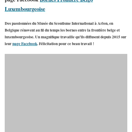
Luxembourgeoise
Des passionnées du Musée du Scoutisme International à Arlon, en
Belgique rénovent au fil du temps les bornes entre la frontière belge et
luxembourgeoise. Un magnifique travaille qu’ils diffusent depuis 2015 sur
leur
page Facebook
. Félicitation pour ce beau travail !