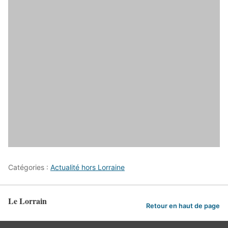
Catégories :
Actualité hors Lorraine
Le Lorrain
Retour en haut de page