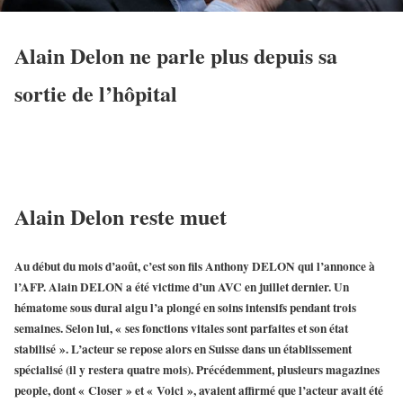
Alain Delon ne parle plus depuis sa
sortie de l’hôpital
Alain Delon reste muet
Au début du mois d’août, c’est son fils
Anthony DELON
qui l’annonce à
l’AFP. Alain DELON a été victime d’un AVC en juillet dernier. Un
hématome sous dural aigu l’a plongé en soins intensifs pendant trois
semaines. Selon lui, « ses fonctions vitales sont parfaites et son état
stabilisé ». L’acteur se repose alors en Suisse dans un établissement
spécialisé (il y restera quatre mois). Précédemment, plusieurs magazines
people, dont « Closer » et « Voici », avaient affirmé que l’acteur avait été