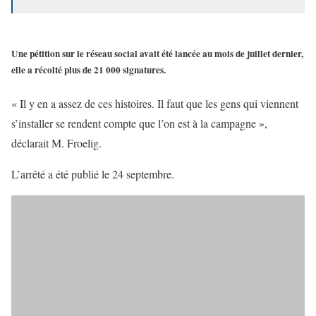
Une pétition sur le réseau social avait été lancée au mois de juillet dernier,
elle a récolté plus de 21 000 signatures.
« Il y en a assez de ces histoires. Il faut que les gens qui viennent
s’installer se rendent compte que l’on est à la campagne »,
déclarait M. Froelig.
L’arrêté a été publié le 24 septembre.