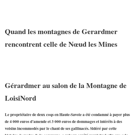
Quand les montagnes de Gerardmer
rencontrent celle de Nœud les Mines
Gérardmer au salon de la Montagne de
LoisiNord
Le propriétaire de deux coqs en Haute-Savoie a été condamné à payer plus
de 4 000 euros d’amende et 3 000 euros de dommages et intérêts à des
voisins incommodés par le chant de ses gallinacés. Sidéré par cette