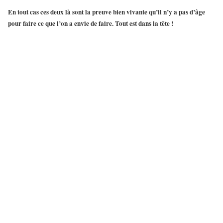
En tout cas ces deux là sont la preuve bien vivante qu’il n’y a pas d’âge
pour faire ce que l’on a envie de faire. Tout est dans la tête !