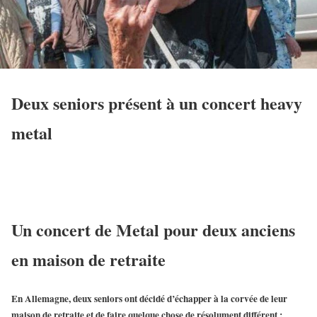
Deux seniors présent à un concert heavy
metal
Un concert de Metal pour deux anciens
en maison de retraite
En Allemagne, deux seniors ont décidé d’échapper à la corvée de leur
maison de retraite et de faire quelque chose de résolument différent :