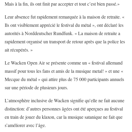
Mais à la fin, ils ont finit par accepter et tout c’est bien passé.»
Leur absence fut rapidement remarquée à la maison de retraite. «
Ils ont visiblement apprécié le festival du métal », ont déclaré les
autorités à Norddeutscher Rundfunk. « La maison de retraite a
rapidement organisé un transport de retour après que la police les
ait récupérés. »
Le Wacken Open Air se présente comme un « festival allemand
massif pour tous les fans et amis de la musique metal! » et une «
Mecque du métal » qui attire plus de 75 000 participants annuels
sur une période de plusieurs jours.
L’atmosphère inclusive de Wacken signifie qu’elle ne fait aucune
distinction: d’autres personnes âgées ont été aperçues au festival
en train de jouer du klaxon, car la musique satanique ne fait que
s’améliorer avec l’âge.