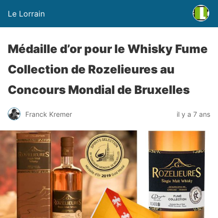
Le Lorrain
Médaille d’or pour le Whisky Fume
Collection de Rozelieures au
Concours Mondial de Bruxelles
Franck Kremer
il y a 7 ans