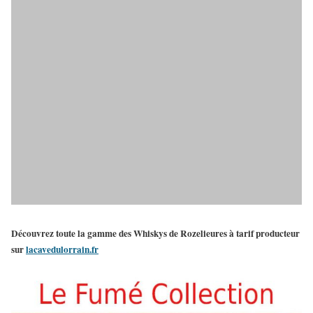
Découvrez toute la gamme des Whiskys de Rozelieures à tarif producteur
sur
lacavedulorrain.fr