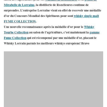
Mirabelle de Lorraine
, la
distillerie de Rozelieures
continue de
surprendre. L’entreprise Lorraine vient en effet de recevoir une médaille
d’or du Concours Mondial des Spiritueux pour sont
whisky single malt
FUME COLLECTION
.
Une nouvelle reconnaissance après la médaille d’or pour le
Whisky
Tourbe Collection
au salon de l’agriculture, c’est maintenant la
gamme
Fume Collection
qui est récompensé par une médaille d’or, placant le
Whisky Lorrain parmis les meilleurs whiskys européens! Bravo