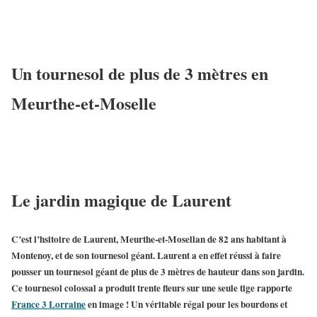
Un tournesol de plus de 3 mètres en
Meurthe-et-Moselle
Le jardin magique de Laurent
C’est l’hsitoire de
Laurent
,
Meurthe-et-Mosellan de 82 ans
habitant à
Montenoy, et de son
tournesol géant
. Laurent a en effet réussi à faire
pousser un
tournesol géant de plus de 3 mètres de hauteur
dans son jardin.
Ce tournesol colossal a produit
trente fleurs sur une seule tige
rapporte
France 3 Lorraine
en image ! Un véritable régal pour les bourdons et