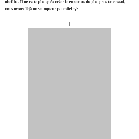
abeilles. Il ne reste plus qu’a créer le concours du plus gros tournesol,
nous avons déjà un vainqueur potentiel 🙂
[