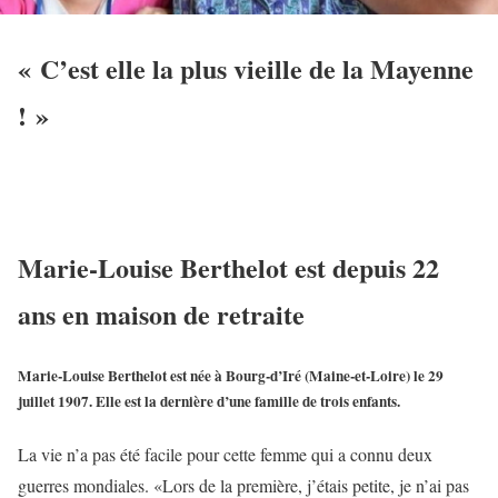
« C’est elle la plus vieille de la Mayenne
! »
Marie-Louise Berthelot
est depuis 22
ans en maison de retraite
Marie-Louise Berthelot est née à Bourg-d’Iré (Maine-et-Loire) le 29
juillet 1907. Elle est la dernière d’une famille de trois enfants.
La vie n’a pas été facile pour cette femme qui a connu deux
guerres mondiales. «Lors de la première, j’étais petite, je n’ai pas