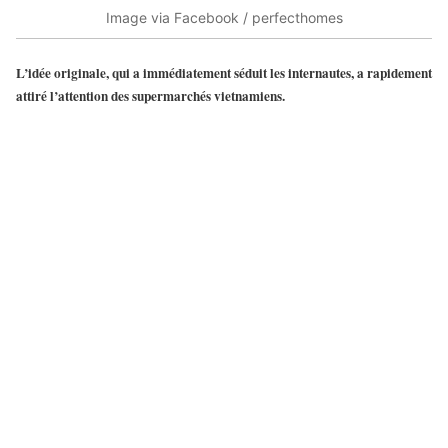
Image via Facebook / perfecthomes
L’idée originale, qui a immédiatement séduit les internautes, a rapidement
attiré l’attention des supermarchés vietnamiens.