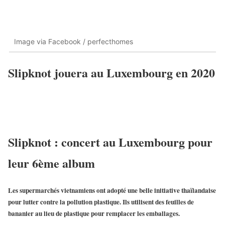
Image via Facebook / perfecthomes
Slipknot jouera au Luxembourg en 2020
Slipknot : concert au Luxembourg pour
leur 6ème album
Les supermarchés vietnamiens ont adopté une belle initiative thaïlandaise
pour lutter contre la pollution plastique. Ils utilisent des feuilles de
bananier au lieu de plastique pour remplacer les emballages.