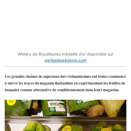
Whisky de Rozelieures médaillé d’or disponible sur
perlesdesregions.com
Les grandes chaînes de supermarchés vietnamiennes ont toutes commencé
à suivre les traces du magasin thaïlandais en expérimentant les feuilles de
bananier comme alternative de conditionnement dans leurs magasins.