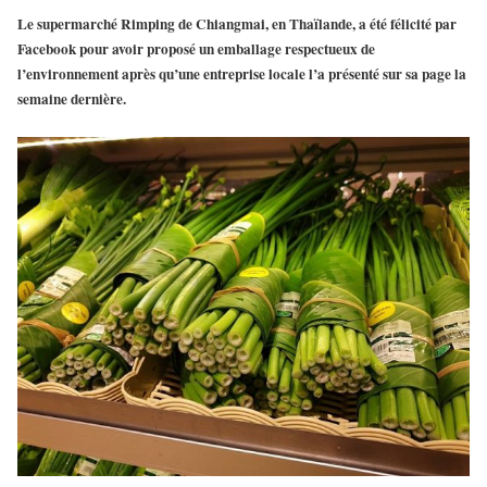
Le supermarché Rimping de Chiangmai, en Thaïlande, a été félicité par
Facebook pour avoir proposé un emballage respectueux de
l’environnement après qu’une entreprise locale l’a présenté sur sa page la
semaine dernière.