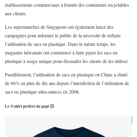
établissements commerciaux à fournir des conteneurs recyclables
aux clients.
Les supermarchés de Singapour ont également lancé des
campagnes pour informer le public de la nécessité de réduire
l’utilisation de sacs en plastique. Dans le même temps, les
magasins taïwanais ont commencé à faire payer les sacs en
plastique à usage unique pour dissuader les clients de les utiliser.
Parallèlement, l’utilisation de sacs en plastique en Chine a chuté
de 66% en plus de dix ans depuis l’interdiction de l’utilisation de
sacs en plastique ultra-minces en 2008.
Le T-shirt préféré de papi 🙂