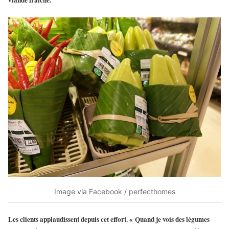
viande fraîche.
Image via Facebook / perfecthomes
Les clients applaudissent depuis cet effort. « Quand je vois des légumes