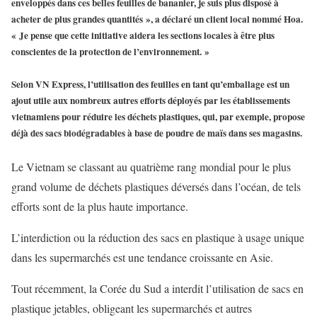
enveloppés dans ces belles feuilles de bananier, je suis plus disposé à
acheter de plus grandes quantités », a déclaré un client local nommé Hoa.
« Je pense que cette initiative aidera les sections locales à être plus
conscientes de la protection de l’environnement. »
Selon VN Express, l’utilisation des feuilles en tant qu’emballage est un
ajout utile aux nombreux autres efforts déployés par les établissements
vietnamiens pour réduire les déchets plastiques, qui, par exemple, propose
déjà des sacs biodégradables à base de poudre de maïs dans ses magasins.
Le Vietnam se classant au quatrième rang mondial pour le plus
grand volume de déchets plastiques déversés dans l’océan, de tels
efforts sont de la plus haute importance.
L’interdiction ou la réduction des sacs en plastique à usage unique
dans les supermarchés est une tendance croissante en Asie.
Tout récemment, la Corée du Sud a interdit l’utilisation de sacs en
plastique jetables, obligeant les supermarchés et autres