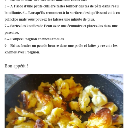
5 – A l’aide d’une petite cuillère faites tomber des tas de pâte dans l’eau
bouillante. 6 – Lorsqu’ils remontent à la surface c’est qu’ils sont cuits en
principe mais vous pouvez les laissez une minute de plus.
7 – Sortez les kneffles de l’eau avec une écumoire et placez-les dans une
passoire.
8 – Coupez l’oignon en fines lamelles.
9 – Faites fondre un peu de beurre dans une poêle et faites-y revenir les
kneffles avec l’oignon.
Bon appétit !