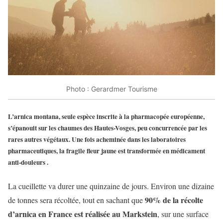
Photo : Gerardmer Tourisme
L’
arnica montana
, seule espèce inscrite à la pharmacopée européenne,
s’épanouit sur les chaumes des
Hautes-Vosges
, peu concurrencée par les
rares autres végétaux. Une fois acheminée dans les laboratoires
pharmaceutiques, la fragile fleur jaune est transformée en médicament
anti-douleurs .
La cueillette va durer une quinzaine de jours. Environ une dizaine
90% de la récolte
de tonnes sera récoltée, tout en sachant que
d’arnica en France est réalisée au Markstein
, sur une surface