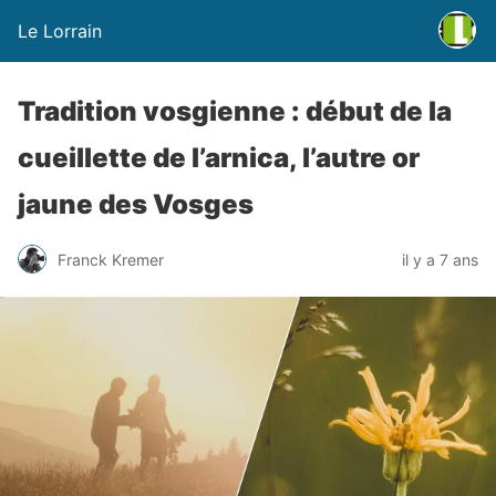
Le Lorrain
Tradition vosgienne : début de la
cueillette de l’arnica, l’autre or
jaune des Vosges
Franck Kremer
il y a 7 ans