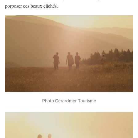
porposer ces beaux clichés.
Photo Gerardmer Tourisme