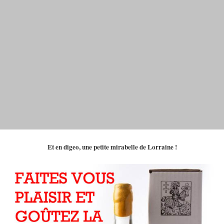
Et en digeo, une petite mirabelle de Lorraine !