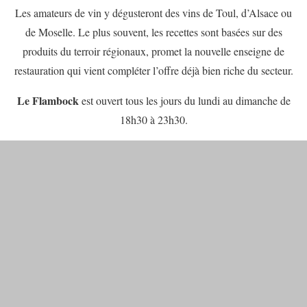
Les amateurs de vin y dégusteront des vins de Toul, d’Alsace ou
de Moselle. Le plus souvent, les recettes sont basées sur des
produits du terroir régionaux, promet la nouvelle enseigne de
restauration qui vient compléter l’offre déjà bien riche du secteur.
Le Flambock
est ouvert tous les jours du lundi au dimanche de
18h30 à 23h30.