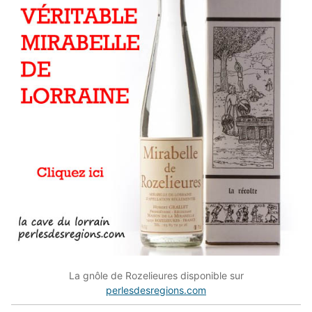
La gnôle de Rozelieures disponible sur
perlesdesregions.com