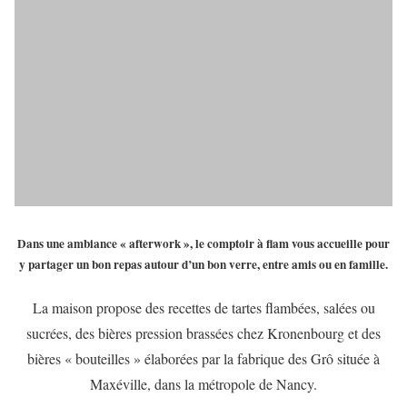
Dans une ambiance « afterwork », le comptoir à flam vous accueille pour
y partager un bon repas autour d’un bon verre, entre amis ou en famille.
La maison propose des recettes de tartes flambées, salées ou
sucrées, des bières pression brassées chez Kronenbourg et des
bières « bouteilles » élaborées par la fabrique des Grô située à
Maxéville, dans la métropole de Nancy.