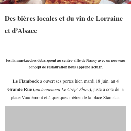
Des bières locales et du vin de Lorraine
et d’Alsace
les flammekueches débarquent au centre-ville de Nancy avec un nouveau
concept de restauration nous apprend actu.fr.
Le Flambock
4
a ouvert ses portes hier, mardi 18 juin, au
Grande Rue
(
anciennement Le Crêp’ Show
), juste à côté de la
place Vaudémont et à quelques mètres de la place Stanislas.