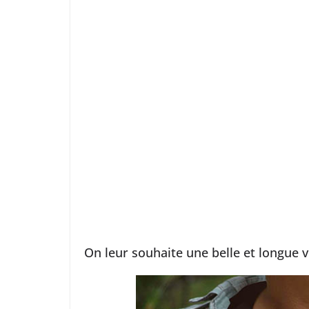
On leur souhaite une belle et longue v