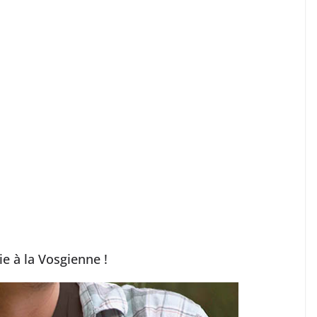
ie à la Vosgienne !