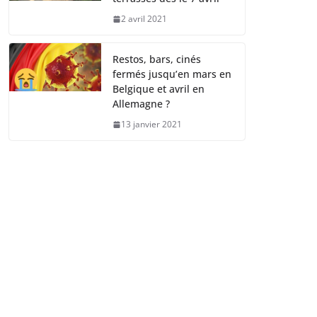
2 avril 2021
Restos, bars, cinés
fermés jusqu’en mars en
Belgique et avril en
Allemagne ?
13 janvier 2021