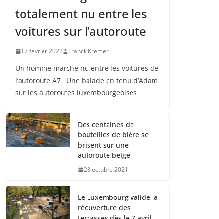
totalement nu entre les
voitures sur l’autoroute
17 février 2022
Franck Kremer
Un homme marche nu entre les voitures de
l’autoroute A7 Une balade en tenu d’Adam
sur les autoroutes luxembourgeoises
Des centaines de
bouteilles de bière se
brisent sur une
autoroute belge
28 octobre 2021
Le Luxembourg valide la
réouverture des
terrasses dès le 7 avril