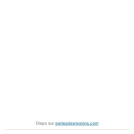
Dispo sur
perlesdesregions.com