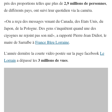
2,9 millions de personnes
pris des proportions telles que plus de
,
de différents pays, ont suivi leur quotidien via la caméra.
«On a reçu des messages venant du Canada, des Etats Unis, du
Japon, de la Pologne. Des gens s’inquiètent quand une des
cigognes ne rejoint pas son nid», a rapporté Pierre-Jean Didiot, le
maire de Sarralbe à
France Bleu Lorraine
.
L’année dernière la courte vidéo postée sur la page facebook
Le
3 millions de vues
Lorrain
a dépassé les
.