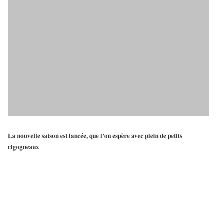
La nouvelle saison est lancée, que l’on espère avec plein de petits
cigogneaux