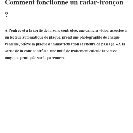
Comment fonctionne un radar-tronçon
?
A l’entrée et à la sortie de la zone contrôlée, une caméra vidéo, associée à
un lecteur automatique de plaque, prend une photographie de chaque
véhicule, relève la plaque d’immatriculation et l’heure de passage. «A la
sortie de la zone contrôlée, une unité de traitement
calcule la vitesse
moyenne pratiquée sur le parcours
».