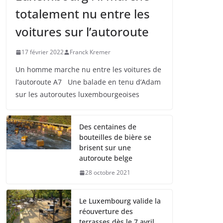
totalement nu entre les
voitures sur l’autoroute
17 février 2022
Franck Kremer
Un homme marche nu entre les voitures de
l’autoroute A7 Une balade en tenu d’Adam
sur les autoroutes luxembourgeoises
Des centaines de
bouteilles de bière se
brisent sur une
autoroute belge
28 octobre 2021
Le Luxembourg valide la
réouverture des
terrasses dès le 7 avril