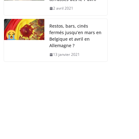
2 avril 2021
Restos, bars, cinés
fermés jusqu’en mars en
Belgique et avril en
Allemagne ?
13 janvier 2021