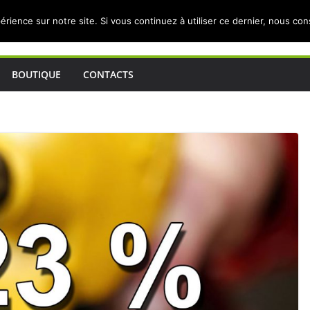
érience sur notre site. Si vous continuez à utiliser ce dernier, nous co
BOUTIQUE
CONTACTS