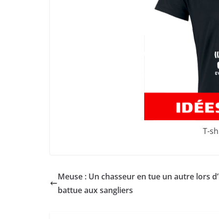
T-sh
Meuse : Un chasseur en tue un autre lors d
battue aux sangliers