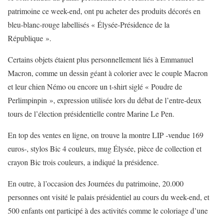
patrimoine ce week-end, ont pu acheter des produits décorés en
bleu-blanc-rouge labellisés « Élysée-Présidence de la
République ».
Certains objets étaient plus personnellement liés à Emmanuel
Macron, comme un dessin géant à colorier avec le couple Macron
et leur chien Némo ou encore un t-shirt siglé « Poudre de
Perlimpinpin », expression utilisée lors du débat de l’entre-deux
tours de l’élection présidentielle contre Marine Le Pen.
En top des ventes en ligne, on trouve la montre LIP -vendue 169
euros-, stylos Bic 4 couleurs, mug Élysée, pièce de collection et
crayon Bic trois couleurs, a indiqué la présidence.
En outre, à l’occasion des Journées du patrimoine, 20.000
personnes ont visité le palais présidentiel au cours du week-end, et
500 enfants ont participé à des activités comme le coloriage d’une