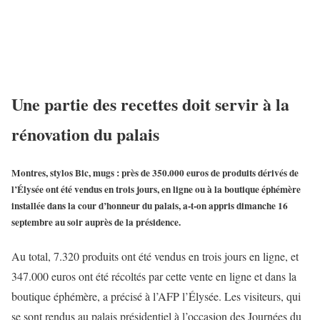
Une partie des recettes doit servir à la
rénovation du palais
Montres, stylos Bic, mugs : près de 350.000 euros de produits dérivés de
l’Élysée ont été vendus en trois jours, en ligne ou à la boutique éphémère
installée dans la cour d’honneur du palais, a-t-on appris dimanche 16
septembre au soir auprès de la présidence.
Au total, 7.320 produits ont été vendus en trois jours en ligne, et
347.000 euros ont été récoltés par cette vente en ligne et dans la
boutique éphémère, a précisé à l’AFP l’Élysée. Les visiteurs, qui
se sont rendus au palais présidentiel à l’occasion des Journées du