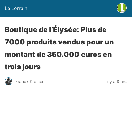
Le Lorrain
Boutique de l’Élysée: Plus de
7000 produits vendus pour un
montant de 350.000 euros en
trois jours
Franck Kremer
il y a 8 ans