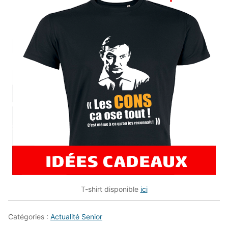
T-shirt disponible
ici
Catégories :
Actualité Senior