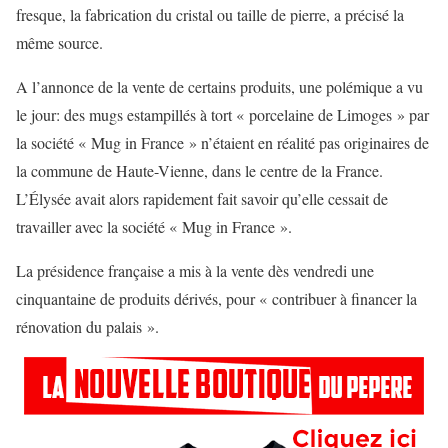
fresque, la fabrication du cristal ou taille de pierre, a précisé la
même source.
A l’annonce de la vente de certains produits, une polémique a vu
le jour: des mugs estampillés à tort « porcelaine de Limoges » par
la société « Mug in France » n’étaient en réalité pas originaires de
la commune de Haute-Vienne, dans le centre de la France.
L’Élysée avait alors rapidement fait savoir qu’elle cessait de
travailler avec la société « Mug in France ».
La présidence française a mis à la vente dès vendredi une
cinquantaine de produits dérivés, pour « contribuer à financer la
rénovation du palais ».